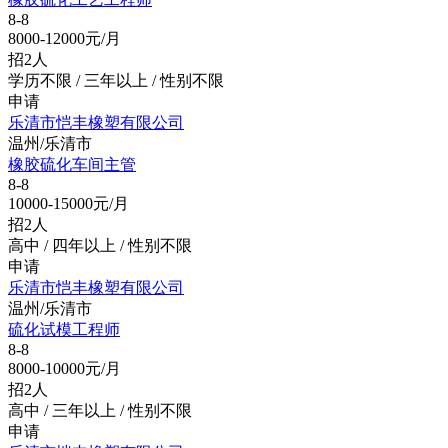
8-8
8000-12000元/月
招2人
学历不限 / 三年以上 / 性别不限
申请
乐清市恺丰橡塑有限公司
温州/乐清市
橡胶硫化车间主管
8-8
10000-15000元/月
招2人
高中 / 四年以上 / 性别不限
申请
乐清市恺丰橡塑有限公司
温州/乐清市
硫化试模工程师
8-8
8000-10000元/月
招2人
高中 / 三年以上 / 性别不限
申请