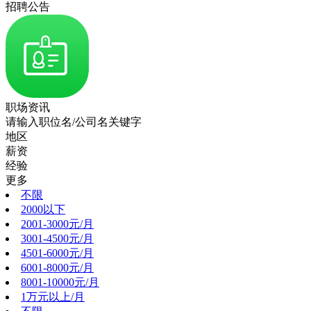
招聘公告
职场资讯
请输入职位名/公司名关键字
地区
薪资
经验
更多
不限
2000以下
2001-3000元/月
3001-4500元/月
4501-6000元/月
6001-8000元/月
8001-10000元/月
1万元以上/月