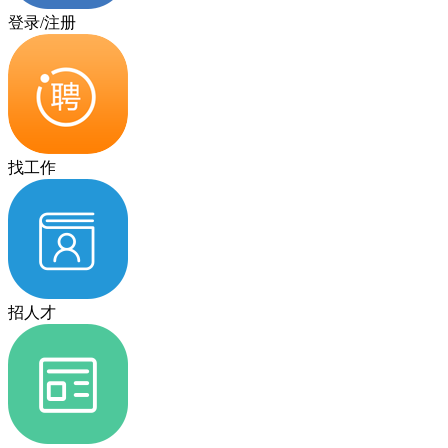
登录/注册
找工作
招人才