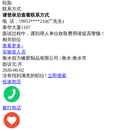
轮胎
联系方式
请登录后查看联系方式
电 话：19953****210(广先生)
泰华大厦1107
面试过程中，遇到用人单位收取费用请提高警惕！
相关职位
查看更多>
实验室人员
衡水佰力橡胶制品有限公司 | 衡水-衡水市
面议元/月
2026-06-02
没有找到满意的职位?
立即搜索
投递简历
拨打电话