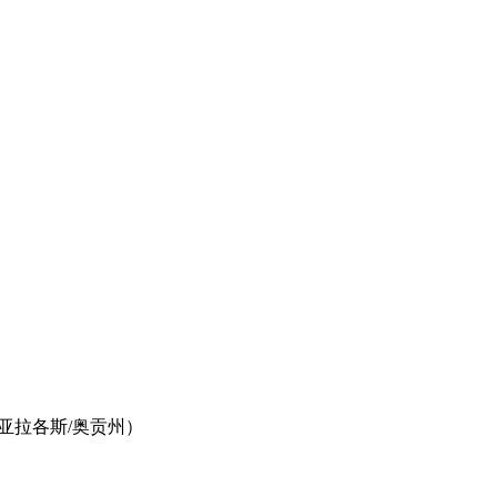
亚拉各斯/奥贡州）