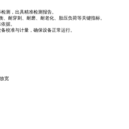
标检测，出具精准检测报告。
平衡、耐穿刺、耐磨、耐老化、胎压负荷等关键指标。
靠依据。
设备校准与计量，确保设备正常运行。
可放宽