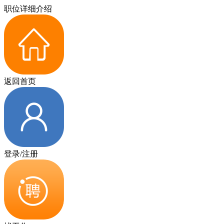
职位详细介绍
返回首页
登录/注册