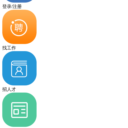
登录/注册
找工作
招人才