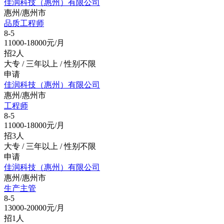
佳润科技（惠州）有限公司
惠州/惠州市
品质工程师
8-5
11000-18000元/月
招2人
大专 / 三年以上 / 性别不限
申请
佳润科技（惠州）有限公司
惠州/惠州市
工程师
8-5
11000-18000元/月
招3人
大专 / 三年以上 / 性别不限
申请
佳润科技（惠州）有限公司
惠州/惠州市
生产主管
8-5
13000-20000元/月
招1人