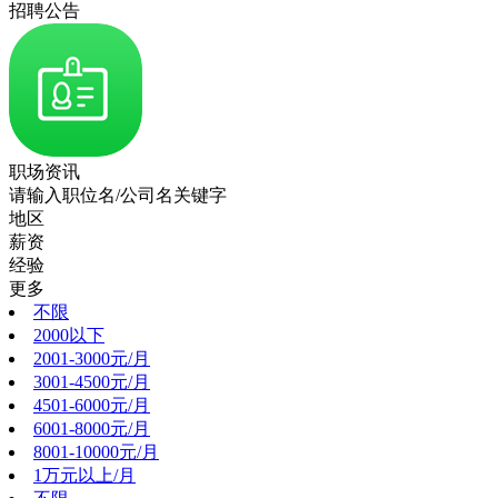
招聘公告
职场资讯
请输入职位名/公司名关键字
地区
薪资
经验
更多
不限
2000以下
2001-3000元/月
3001-4500元/月
4501-6000元/月
6001-8000元/月
8001-10000元/月
1万元以上/月