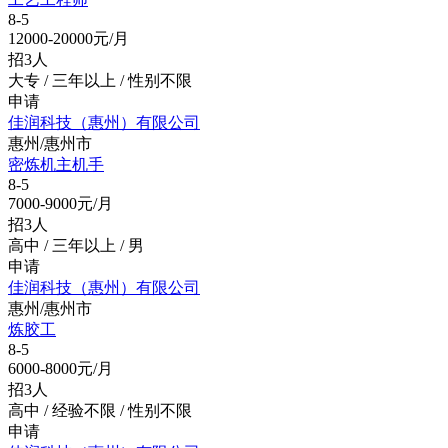
8-5
12000-20000元/月
招3人
大专 / 三年以上 / 性别不限
申请
佳润科技（惠州）有限公司
惠州/惠州市
密炼机主机手
8-5
7000-9000元/月
招3人
高中 / 三年以上 / 男
申请
佳润科技（惠州）有限公司
惠州/惠州市
炼胶工
8-5
6000-8000元/月
招3人
高中 / 经验不限 / 性别不限
申请