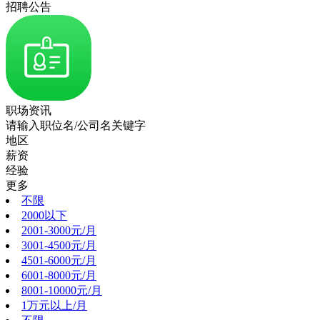
招聘公告
职场资讯
请输入职位名/公司名关键字
地区
薪资
经验
更多
不限
2000以下
2001-3000元/月
3001-4500元/月
4501-6000元/月
6001-8000元/月
8001-10000元/月
1万元以上/月