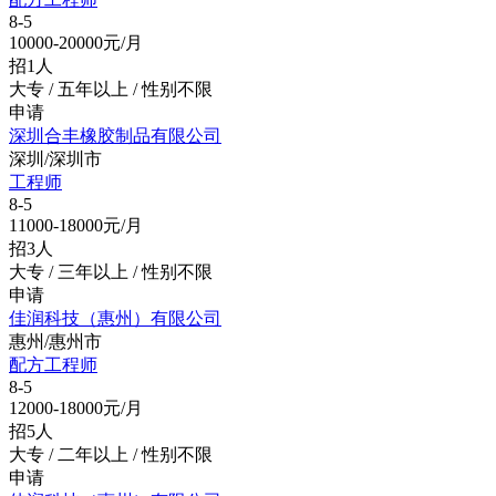
8-5
10000-20000元/月
招1人
大专 / 五年以上 / 性别不限
申请
深圳合丰橡胶制品有限公司
深圳/深圳市
工程师
8-5
11000-18000元/月
招3人
大专 / 三年以上 / 性别不限
申请
佳润科技（惠州）有限公司
惠州/惠州市
配方工程师
8-5
12000-18000元/月
招5人
大专 / 二年以上 / 性别不限
申请