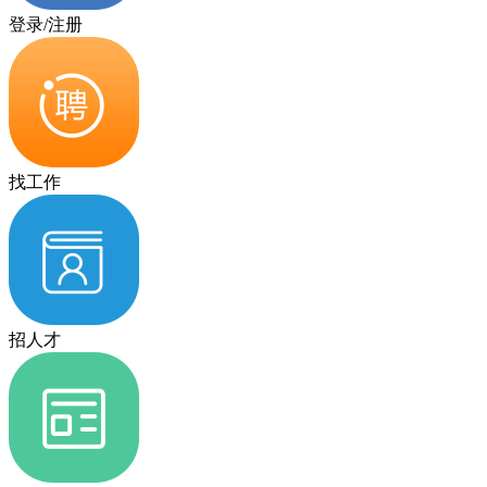
登录/注册
找工作
招人才