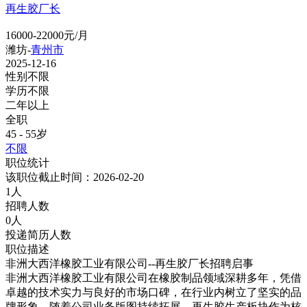
再生胶厂长
16000-22000元/月
潍坊-
青州市
2025-12-16
性别不限
学历不限
二年以上
全职
45 - 55岁
不限
职位统计
该职位截止时间：2026-02-20
1人
招聘人数
0人
投递简历人数
职位描述
非洲大西洋橡胶工业有限公司--再生胶厂长招聘启事
非洲大西洋橡胶工业有限公司在橡胶制品领域深耕多年，凭借
卓越的技术实力与良好的市场口碑，在行业内树立了坚实的品
牌形象。随着公司业务版图持续拓展，再生胶生产板块作为核