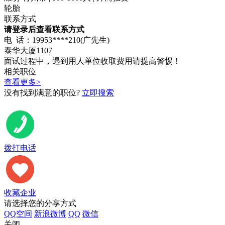
轮胎
联系方式
请登录后查看联系方式
电 话：19953****210(广先生)
泰华大厦1107
面试过程中，遇到用人单位收取费用请提高警惕！
相关职位
查看更多>
没有找到满意的职位?
立即搜索
投递简历
拨打电话
收藏企业
请选择您的分享方式
QQ空间
新浪微博
QQ
微信
关闭