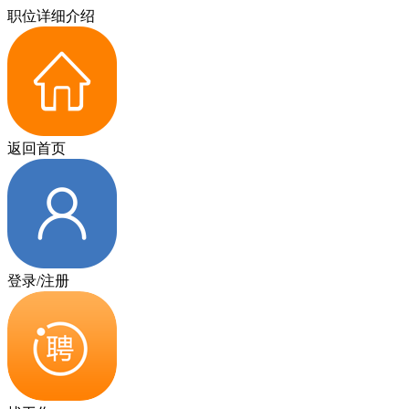
职位详细介绍
返回首页
登录/注册