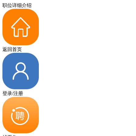
职位详细介绍
返回首页
登录/注册