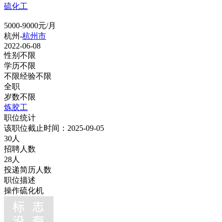
硫化工
5000-9000元/月
杭州-
杭州市
2022-06-08
性别不限
学历不限
不限经验不限
全职
岁数不限
炼胶工
职位统计
该职位截止时间：2025-09-05
30人
招聘人数
28人
投递简历人数
职位描述
操作硫化机