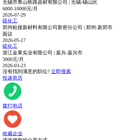
无锡市青山铁路器材有限公司 | 无锡-锡山区
6000-10000元/月
2026-07-29
硫化工
郑州粘接新材料有限公司新密分公司 | 郑州-新郑市
面议
2026-05-17
硫化工
浙江金果实业有限公司 | 嘉兴-嘉兴市
5000元/月
2026-03-23
没有找到满意的职位?
立即搜索
投递简历
拨打电话
收藏企业