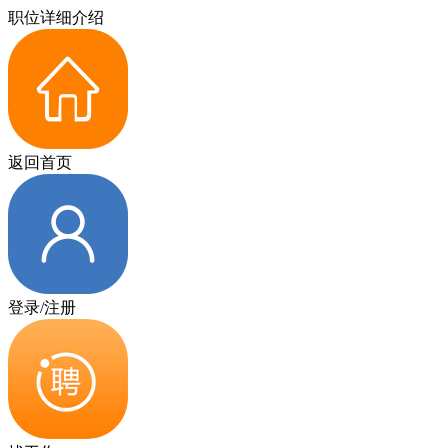
职位详细介绍
返回首页
登录/注册